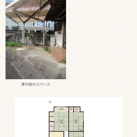
家の前のスペース