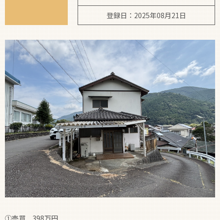
登録日：2025年08月21日
支援制度
①売買 398万円