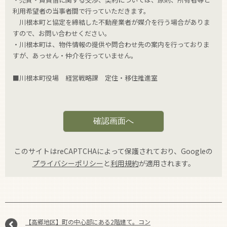
利用希望者の当事者間で行っていただきます。
川根本町と協定を締結した不動産業者が媒介を行う場合がありま
すので、お問い合わせください。
・川根本町は、物件情報の提供や問合わせ先の案内を行っておりま
すが、あっせん・仲介を行っていません。
■川根本町役場 経営戦略課 定住・移住推進室
このサイトはreCAPTCHAによって保護されており、Googleの
プライバシーポリシー
と
利用規約
が適用されます。
【高郷地区】町の中心部にある2階建て。コン