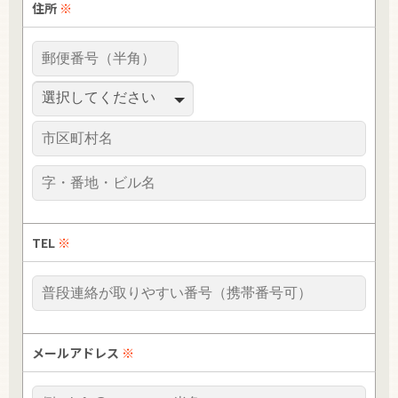
住所
※
TEL
※
メールアドレス
※