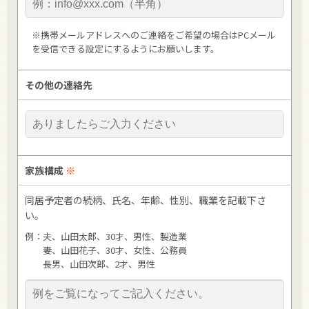
※携帯メールアドレスへのご連絡をご希望の場合はPCメール
を受信できる設定にするようにお願いします。
その他の連絡先
家族構成
※
同居予定者の続柄、氏名、年齢、性別、職業を記載下さ
い。
例：夫、山田太郎、30才、男性、製造業
妻、山田花子、30才、女性、公務員
長男、山田次郎、2才、男性