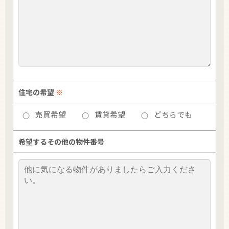
住宅の希望
※
売買希望
賃貸希望
どちらでも
希望するその他の物件番号