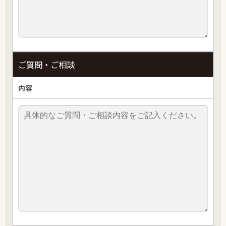
ご質問・ご相談
内容