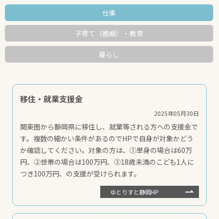
仕事
支援制度
子育て（婚姻）・教育
暮らし
移住・就業支援金
2025年05月30日
関東圏から静岡県に移住し、就業等される方への支援金で
す。複数の細かい条件があるのでHPで自身が対象かどう
か確認してください。対象の方は、①単身の場合は60万
円、②世帯の場合は100万円、③18歳未満のこども1人に
つき100万円、の支援が受けられます。
ゆとりすと静岡HP