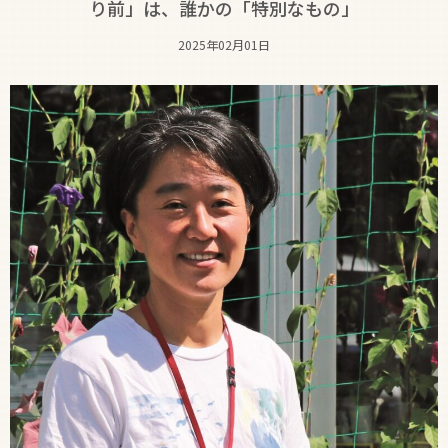
り前」は、誰かの「特別なもの」
2025年02月01日
支援制度