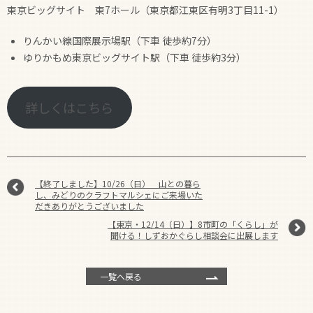
東京ビッグサイト 東7ホール（東京都江東区有明3丁目11-1）
りんかい線国際展示場駅（下車 徒歩約7分）
ゆりかもめ東京ビッグサイト駅（下車 徒歩約3分）
詳しくはこちら
【終了しました】10/26（日） 山との暮ら
し、みどりのクラフトマルシェにご来場いた
だきありがとうございました
【東京・12/14（日）】8市町の「くらし」が
聞ける！しずおかぐらし相談会に出展します
一覧へ戻る