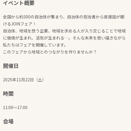
イベント概要
全国から約300の自治体が集まり、自治体の担当者から直接話が聞
けるJOINフェア！
自治体、地域を想う企業、地域を求める人が入り交じることで地域
に価値が生まれ、活気が生まれる…。そんな未来を思い描きながら
私たちはフェアを開催しています。
このフェアから地域とのつながりを作りませんか？
開催日
2025年11月22日（土）
時間
11:00～17:00
会場