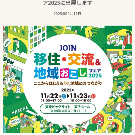
ア2025に出展します
2025年11月11日
支援制度