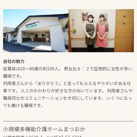
自社の魅力
従業員は20～80歳の約100人。 男女比８：２で圧倒的に女性が多い
職場です。
利用者さんから「ありがとう」と言ってもらえるやりがいのある仕
事です。 人とのかかわりが好きな方が向いています。 利用者さんや
職員同士のコミュニケーションを大切にしています。 いくつになっ
ても働ける職場です。
小規模多機能介護ホームまつおか