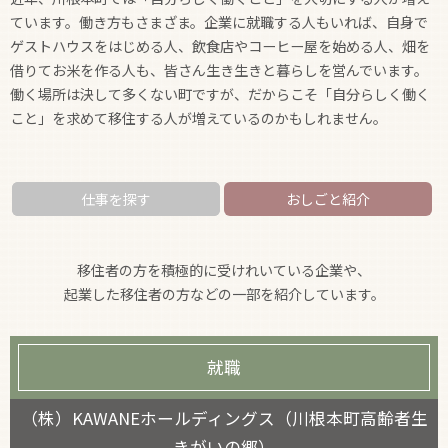
ています。働き方もさまざま。企業に就職する人もいれば、自身で
ゲストハウスをはじめる人、飲食店やコーヒー屋を始める人、畑を
支援制度
借りてお米を作る人も、皆さん生き生きと暮らしを営んでいます。
働く場所は決して多くない町ですが、だからこそ「自分らしく働く
こと」を求めて移住する人が増えているのかもしれません。
仕事を探す
おしごと紹介
移住者の方を積極的に受けれいている企業や、
起業した移住者の方などの一部を紹介しています。
就職
（株）KAWANEホールディングス（川根本町高齢者生
きがいの郷）