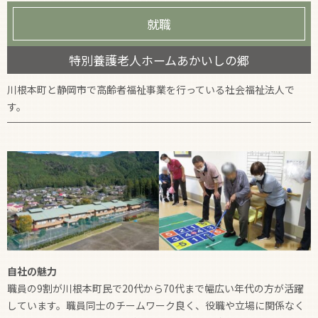
就職
特別養護老人ホームあかいしの郷
川根本町と静岡市で高齢者福祉事業を行っている社会福祉法人で
す。
自社の魅力
職員の9割が川根本町民で20代から70代まで幅広い年代の方が活躍
しています。職員同士のチームワーク良く、役職や立場に関係なく