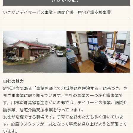
いきがいデイサービス事業・訪問介護 居宅介護支援事業
自社の魅力
経営理念である「事業を通じて地域課題を解決する」に基づき、さ
まざま事業に取り組んでいます。当社の事業の一つが介護事業で
す。川根本町高齢者生きがいの郷では、デイサービス事業、訪問介
護事業、居宅介護支援事業を行っています。
女性が活躍できる職場です。子育てを終えた方も多く働いていま
す。施設のスタッフが一丸となって事業を盛り上げようと頑張って
います。