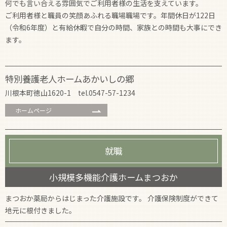
何でも言い合える雰囲気でご利用者様の生活を支えています。
ご利用者様と職員の笑顔あふれる職場職場です。年間休日が122日
（令和6年度）と有給休暇で自分の時間、家族との時間も大事にでき
ます。
特別養護老人ホームあかいしの郷
川根本町徳山1620-1 tel.0547-57-1234
ホームページ
就職
小規模多機能介護ホームまつおか
まつおか薬局からはじまった介護施設です。 介護保険制度ができて
地元に根付きました。